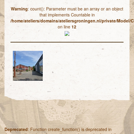
Warning
: count(): Parameter must be an array or an object
that implements Countable in
/home/ateliers/domains/ateliersgroningen.nl/private/Model/C
on line
12
Deprecated
: Function create_function() is deprecated in