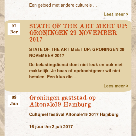
Een gebied met andere culturele ...
Lees meer
STATE OF THE ART MEET UP:
07
Nov
GRONINGEN 29 NOVEMBER
2017
STATE OF THE ART MEET UP: GRONINGEN 29
NOVEMBER 2017
De belastingdienst doet niet leuk en ook niet
makkelijk. Je baas of opdrachtgever wil niet
betalen. Een klus die ...
Lees meer
Groningen gaststad op
09
Jun
Altonale19 Hamburg
Cultureel festival Altonale19 2017 Hamburg
16 juni t/m 2 juli 2017