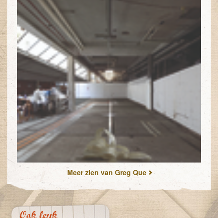
Meer zien van Greg Que
Ook leuk