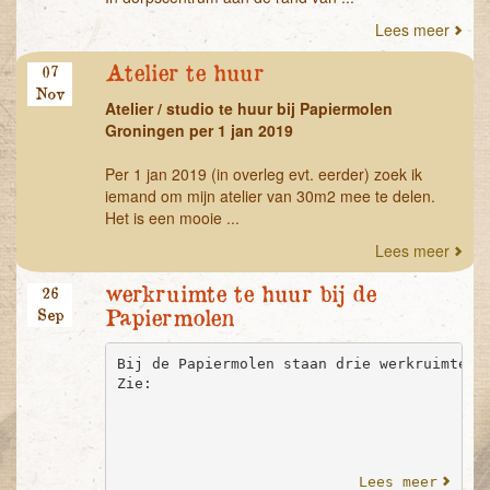
Lees meer
Atelier te huur
07
Nov
Atelier / studio te huur bij Papiermolen
Groningen per 1 jan 2019
Per 1 jan 2019 (in overleg evt. eerder) zoek ik
iemand om mijn atelier van 30m2 mee te delen.
Het is een mooie ...
Lees meer
werkruimte te huur bij de
26
Sep
Papiermolen
Bij de Papiermolen staan drie werkruimtes t
Lees meer