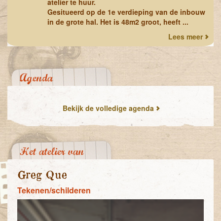
atelier te huur.
Gesitueerd op de 1e verdieping van de inbouw
in de grote hal. Het is
48m2
groot, heeft ...
Lees meer
Agenda
Bekijk de volledige agenda
Het atelier van
Greg Que
Tekenen/schilderen