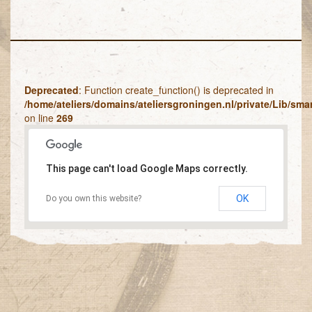
Deprecated
: Function create_function() is deprecated in
/home/ateliers/domains/ateliersgroningen.nl/private/Lib/sm
on line
269
This page can't load Google Maps correctly.
OK
Do you own this website?