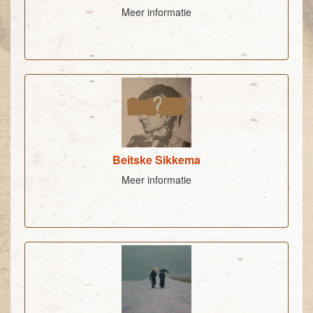
Meer informatie
Beitske Sikkema
Meer informatie