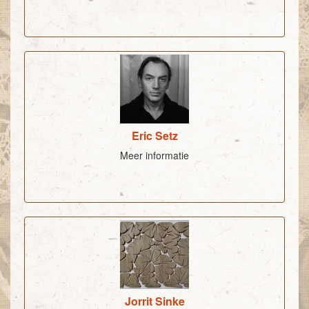
Eric Setz
Meer informatie
Jorrit Sinke