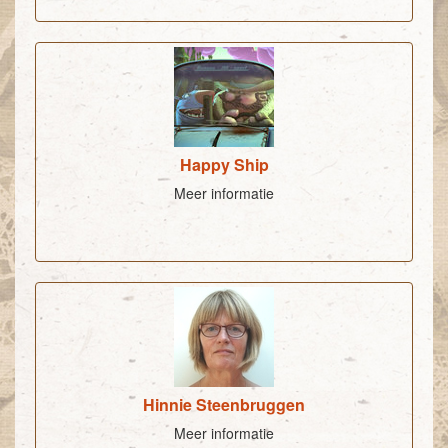
Happy Ship
Meer informatie
Hinnie Steenbruggen
Meer informatie