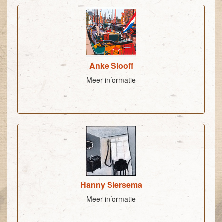
Anke Slooff
Meer informatie
Hanny Siersema
Meer informatie