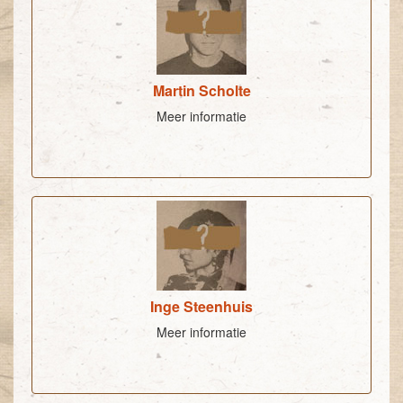
Martin Scholte
Meer informatie
Inge Steenhuis
Meer informatie