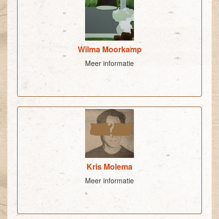
Wilma Moorkamp
Meer informatie
Kris Molema
Meer informatie